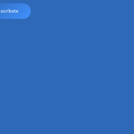
scríbete