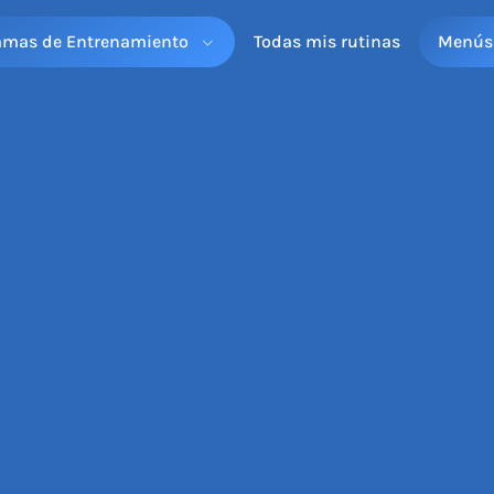
amas de Entrenamiento
Todas mis rutinas
Menús