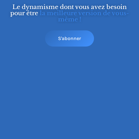
Le dynamisme dont vous avez besoin
pour être
la meilleure version de vous-
même !
S'abonner