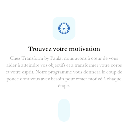
Trouvez votre motivation
Chez Transform by Paula, nous avons à cœur de vous
aider à atteindre vos objectifs et à transformer votre corps
et votre esprit. Notre programme vous donnera le coup de
pouce dont vous avez besoin pour rester motivé à chaque
étape.