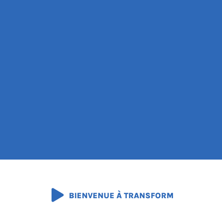
BIENVENUE À TRANSFORM