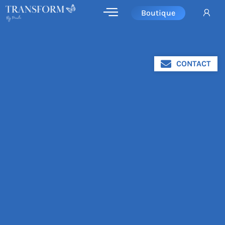
Boutique
CONTACT