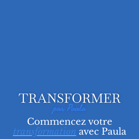
TRANSFORMER
par Paula
Commencez votre
transformation
avec Paula