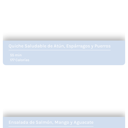
Quiche Saludable de Atún, Espárragos y Puerros
55 min
177 Calorías
Ensalada de Salmón, Mango y Aguacate