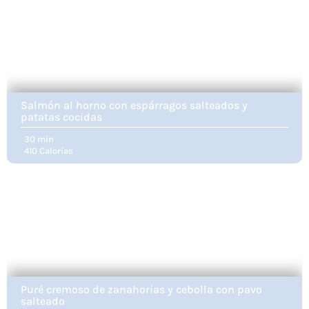
Salmón al horno con espárragos salteados y
patatas cocidas
30 min
410 Calorías
Puré cremoso de zanahorias y cebolla con pavo
salteado