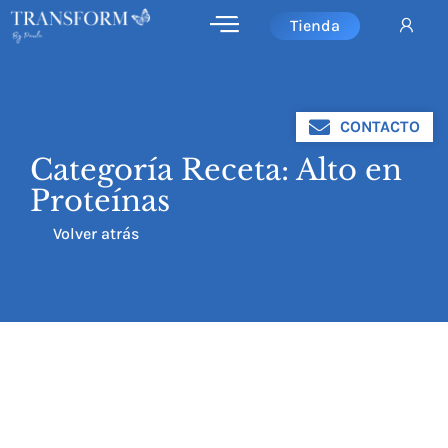
Tienda
CONTACTO
Categoría Receta: Alto en
Proteínas
Volver atrás