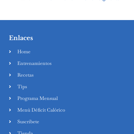
Enlaces
Home
Entrenamientos
Recetas
Tips
Programa Mensual
Menú Déficit Calórico
Suscríbete
Tienda