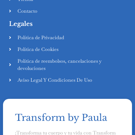
Contacto
Legales
Política de Privacidad
Política de Cookies
Política de reembolsos, cancelaciones y
devoluciones
Aviso Legal Y Condiciones De Uso
Transform by Paula
¡Transforma tu cuerpo y tu vida con Transform