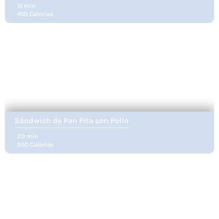
15 min
450 Calorías
Sándwich de Pan Pita con Pollo
20 min
350 Calorías