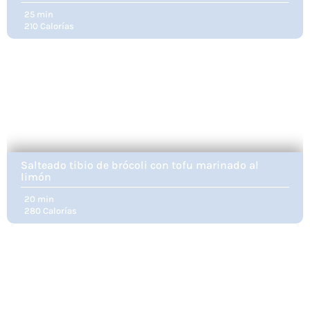
25 min
210 Calorías
Salteado tibio de brócoli con tofu marinado al
limón
20 min
280 Calorías