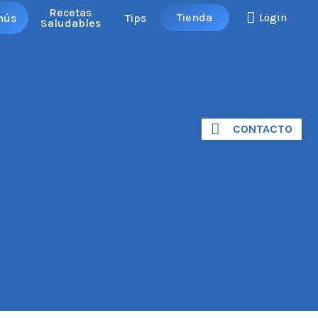
Recetas
Tienda
nús
Tips
Login
Saludables
CONTACTO