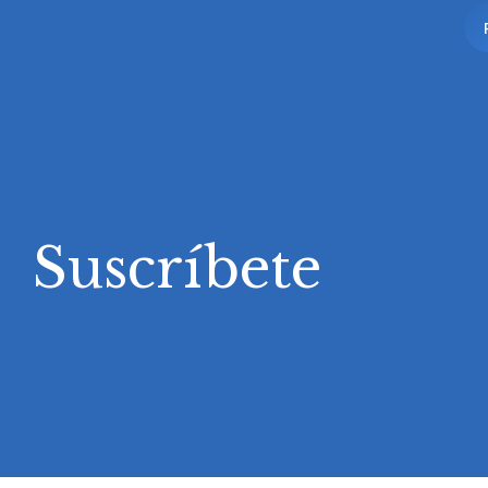
Suscríbete