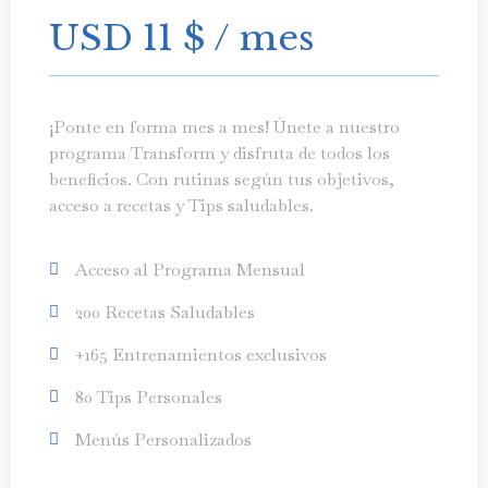
USD 11
$
/ mes
¡Ponte en forma mes a mes! Únete a nuestro
programa Transform y disfruta de todos los
beneficios. Con rutinas según tus objetivos,
acceso a recetas y Tips saludables.
Acceso al Programa Mensual
200 Recetas Saludables
+165 Entrenamientos exclusivos
80 Tips Personales
Menús Personalizados