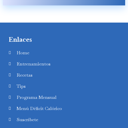
Enlaces
Home
Entrenamientos
Recetas
Tips
Programa Mensual
Menú Déficit Calórico
Suscríbete