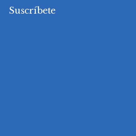
Suscríbete