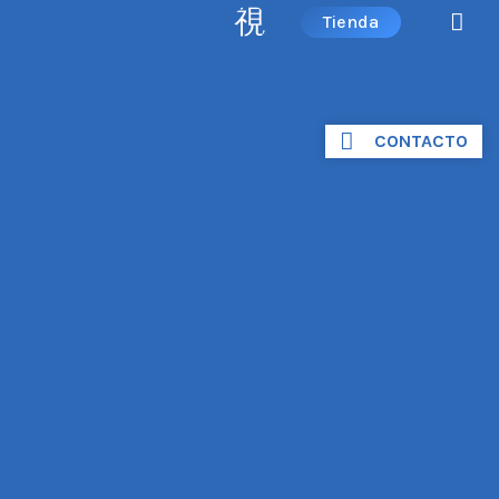
Tienda
CONTACTO