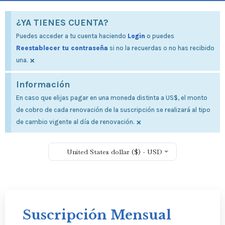
¿YA TIENES CUENTA?
Puedes acceder a tu cuenta haciendo
Login
o puedes
Reestablecer tu contraseña
si no la recuerdas o no has recibido
×
una.
Información
En caso que elijas pagar en una moneda distinta a US$, el monto
de cobro de cada renovación de la suscripción se realizará al tipo
×
de cambio vigente al día de renovación.
United States dollar ($) - USD
Suscripción Mensual