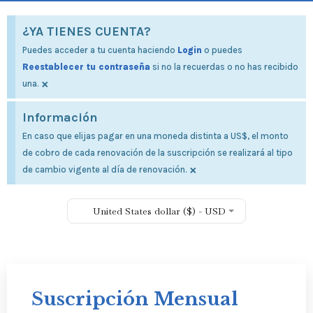
¿YA TIENES CUENTA?
Puedes acceder a tu cuenta haciendo
Login
o puedes
Reestablecer tu contraseña
si no la recuerdas o no has recibido
×
una.
Información
En caso que elijas pagar en una moneda distinta a US$, el monto
de cobro de cada renovación de la suscripción se realizará al tipo
×
de cambio vigente al día de renovación.
United States dollar ($) - USD
Suscripción Mensual