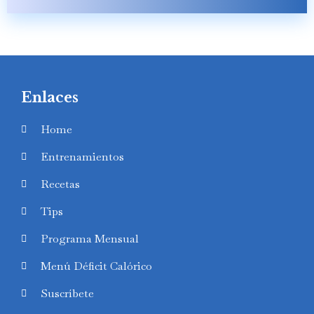
Enlaces
Home
Entrenamientos
Recetas
Tips
Programa Mensual
Menú Déficit Calórico
Suscríbete