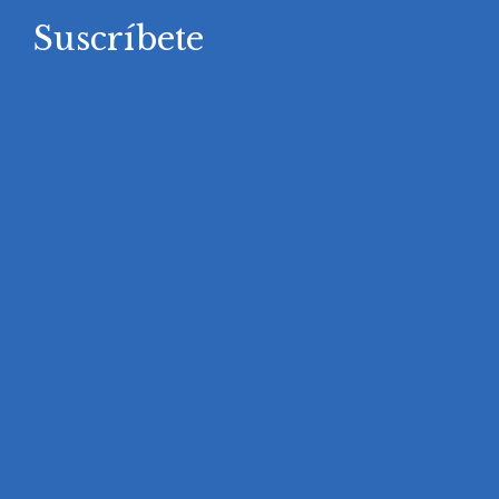
Suscríbete