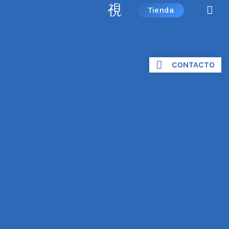
Tienda
CONTACTO