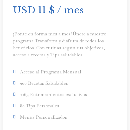
USD 11
$
/ mes
¡Ponte en forma mes a mes! Únete a nuestro
programa Transform y disfruta de todos los
beneficios. Con rutinas según tus objetivos,
acceso a recetas y Tips saludables.
Acceso al Programa Mensual
200 Recetas Saludables
+165 Entrenamientos exclusivos
80 Tips Personales
Menús Personalizados