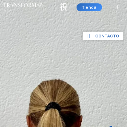
Tienda
CONTACTO