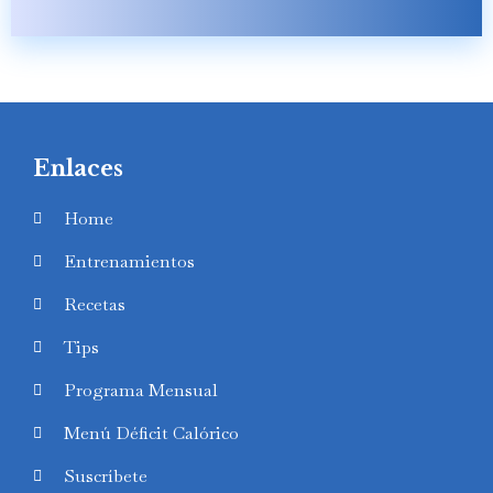
Enlaces
Home
Entrenamientos
Recetas
Tips
Programa Mensual
Menú Déficit Calórico
Suscríbete