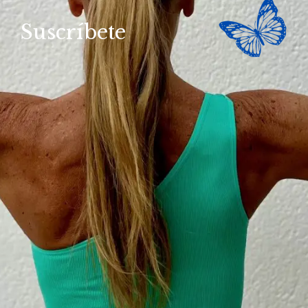
Suscríbete