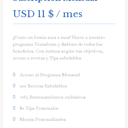
USD 11
$
/ mes
¡Ponte en forma mes a mes! Únete a nuestro
programa Transform y disfruta de todos los
beneficios. Con rutinas según tus objetivos,
acceso a recetas y Tips saludables.
Acceso al Programa Mensual
200 Recetas Saludables
+165 Entrenamientos exclusivos
80 Tips Personales
Menús Personalizados