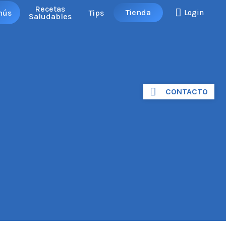
Recetas
Tienda
nús
Tips
Login
Saludables
CONTACTO