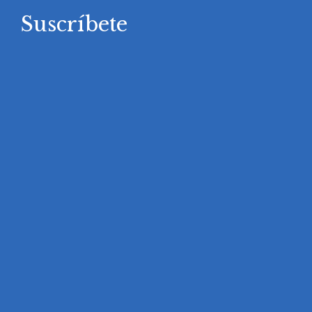
Suscríbete