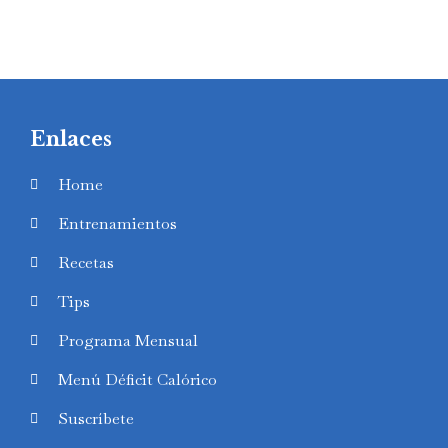
Enlaces
Home
Entrenamientos
Recetas
Tips
Programa Mensual
Menú Déficit Calórico
Suscríbete