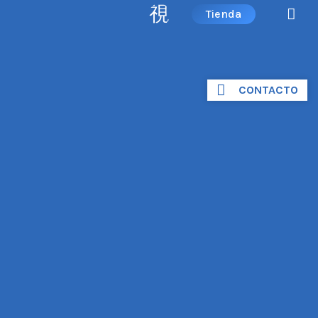
Tienda
CONTACTO