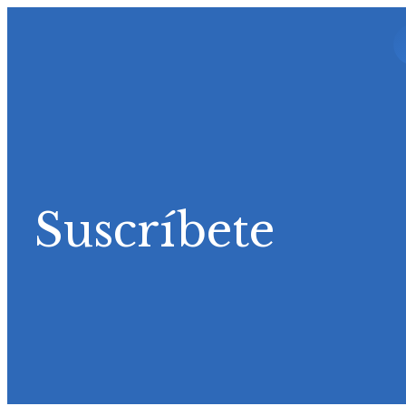
Suscríbete