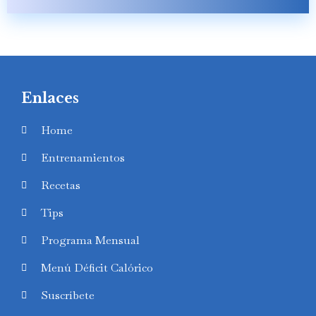
Enlaces
Home
Entrenamientos
Recetas
Tips
Programa Mensual
Menú Déficit Calórico
Suscríbete