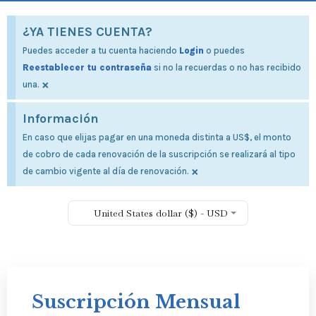
¿YA TIENES CUENTA?
Puedes acceder a tu cuenta haciendo
Login
o puedes
Reestablecer tu contraseña
si no la recuerdas o no has recibido
×
una.
Información
En caso que elijas pagar en una moneda distinta a US$, el monto
de cobro de cada renovación de la suscripción se realizará al tipo
×
de cambio vigente al día de renovación.
United States dollar ($) - USD
Suscripción Mensual