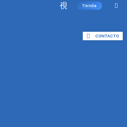
Tienda
CONTACTO