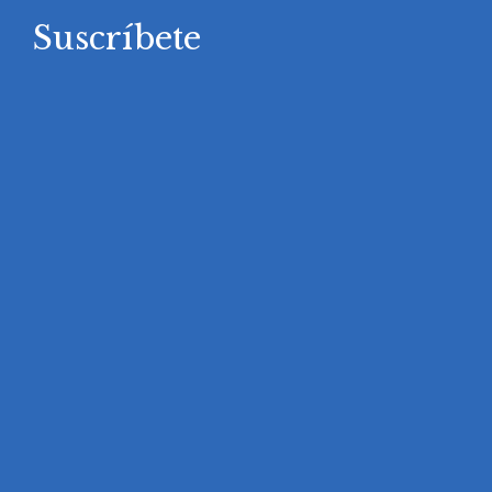
Suscríbete