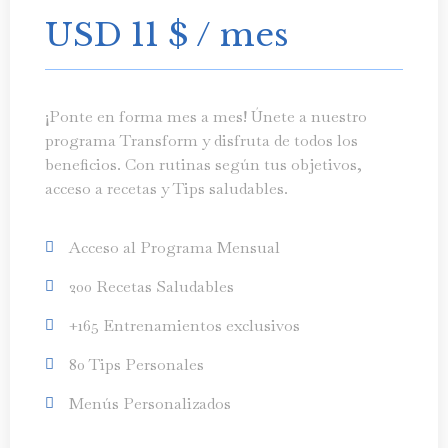
USD 11
$
/ mes
¡Ponte en forma mes a mes! Únete a nuestro
programa Transform y disfruta de todos los
beneficios. Con rutinas según tus objetivos,
acceso a recetas y Tips saludables.
Acceso al Programa Mensual
200 Recetas Saludables
+165 Entrenamientos exclusivos
80 Tips Personales
Menús Personalizados