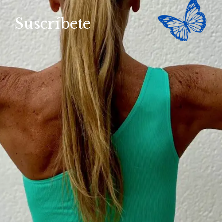
Suscríbete