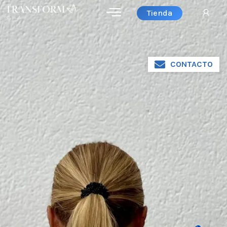
Tienda
CONTACTO