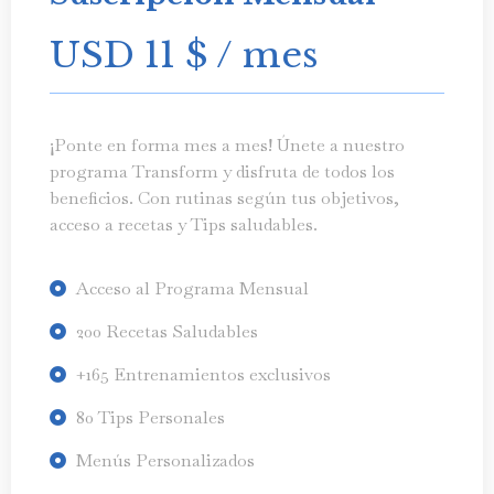
USD 11
$
/ mes
¡Ponte en forma mes a mes! Únete a nuestro
programa Transform y disfruta de todos los
beneficios. Con rutinas según tus objetivos,
acceso a recetas y Tips saludables.
Acceso al Programa Mensual
200 Recetas Saludables
+165 Entrenamientos exclusivos
80 Tips Personales
Menús Personalizados