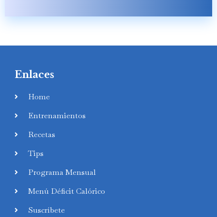
Enlaces
Home
Entrenamientos
Recetas
Tips
Programa Mensual
Menú Déficit Calórico
Suscríbete