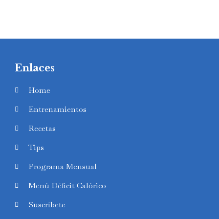
Enlaces
Home
Entrenamientos
Recetas
Tips
Programa Mensual
Menú Déficit Calórico
Suscríbete