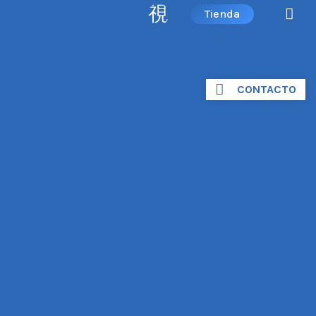
Tienda
CONTACTO