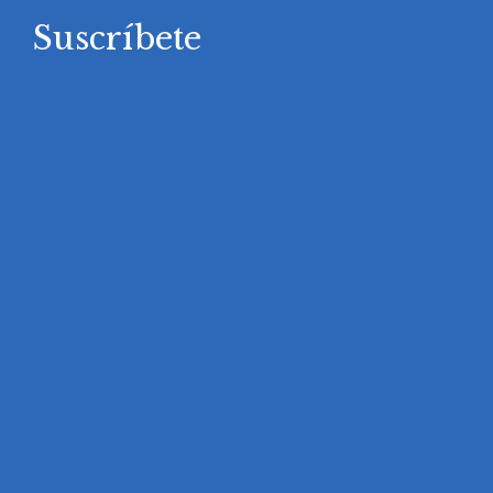
Suscríbete