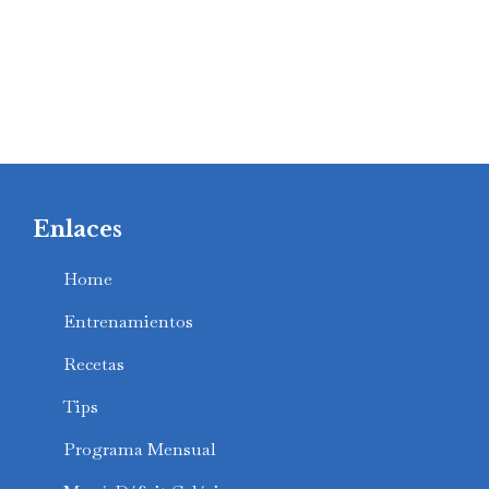
Enlaces
Home
Entrenamientos
Recetas
Tips
Programa Mensual