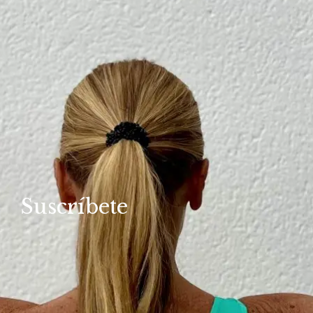
Suscríbete