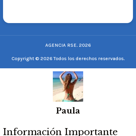
AGENCIA RSE. 2026
Copyright © 2026 Todos los derechos reservados.
Paula
Información Importante