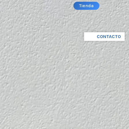
Tienda
CONTACTO