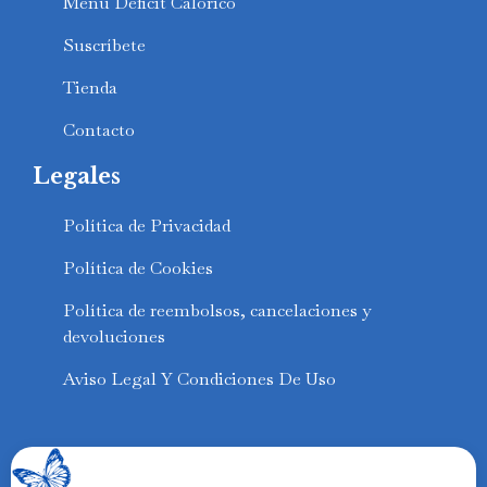
Menú Déficit Calórico
Suscríbete
Tienda
Contacto
Legales
Política de Privacidad
Política de Cookies
Política de reembolsos, cancelaciones y
devoluciones
Aviso Legal Y Condiciones De Uso