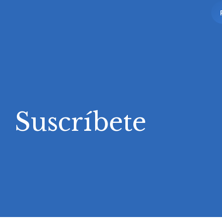
Suscríbete