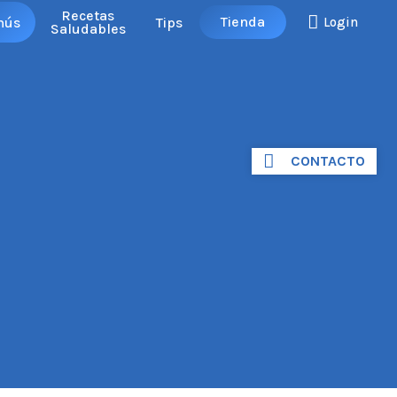
Recetas
Tienda
nús
Tips
Login
Saludables
CONTACTO