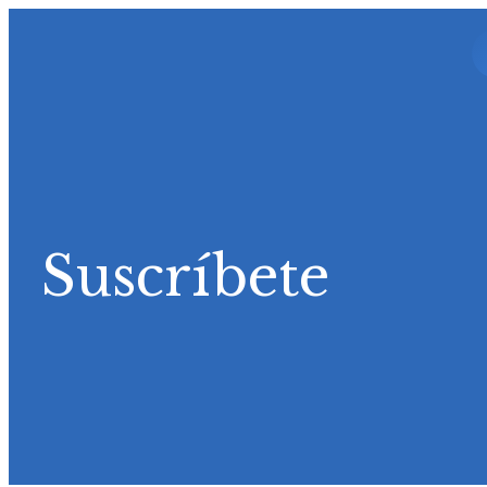
Suscríbete