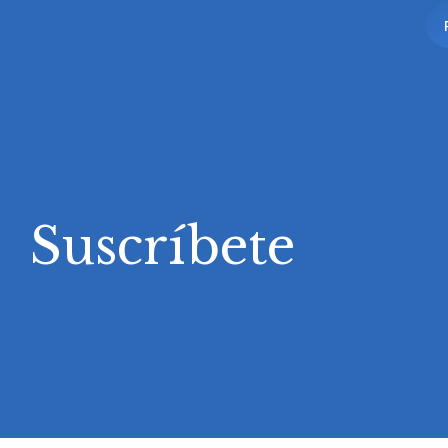
Suscríbete