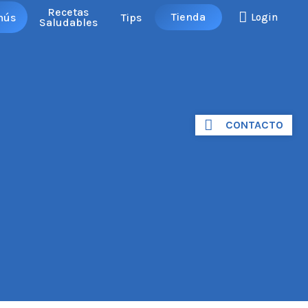
Recetas
Tienda
nús
Tips
Login
Saludables
CONTACTO