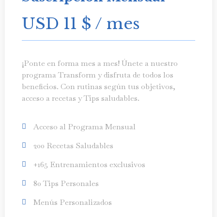
USD 11
$
/ mes
¡Ponte en forma mes a mes! Únete a nuestro
programa Transform y disfruta de todos los
beneficios. Con rutinas según tus objetivos,
acceso a recetas y Tips saludables.
Acceso al Programa Mensual
200 Recetas Saludables
+165 Entrenamientos exclusivos
80 Tips Personales
Menús Personalizados