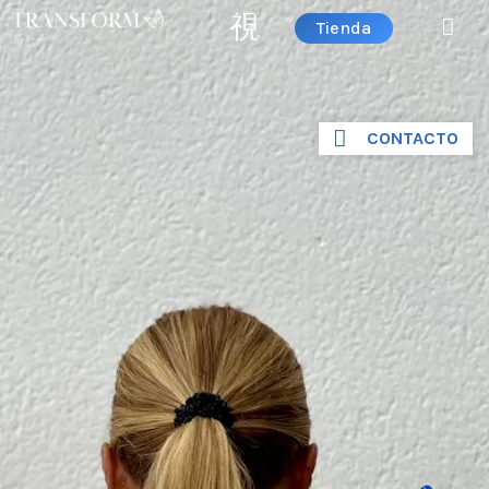
Tienda
CONTACTO