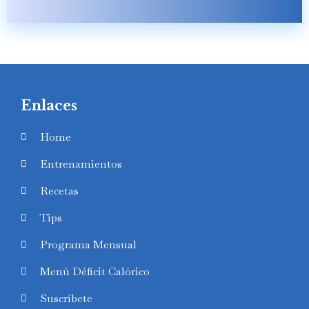
Enlaces
Home
Entrenamientos
Recetas
Tips
Programa Mensual
Menú Déficit Calórico
Suscríbete