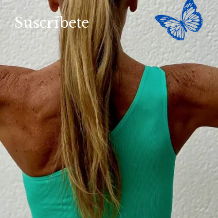
Suscríbete