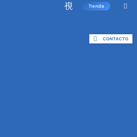
Tienda
CONTACTO