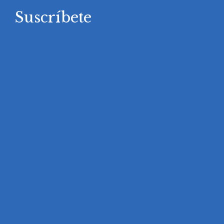
Suscríbete