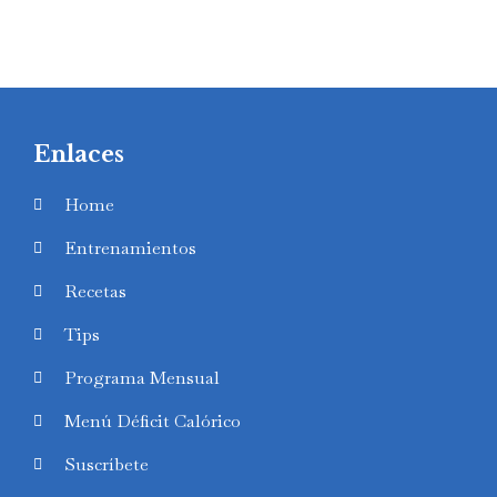
Enlaces
Home
Entrenamientos
Recetas
Tips
Programa Mensual
Menú Déficit Calórico
Suscríbete