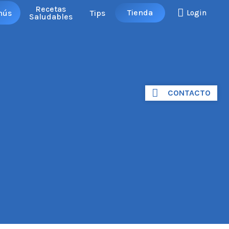
Recetas
Tienda
nús
Tips
Login
Saludables
CONTACTO