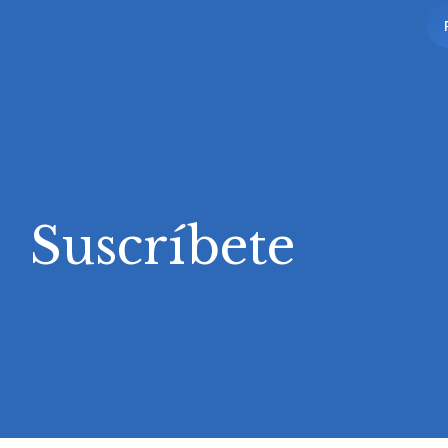
Suscríbete