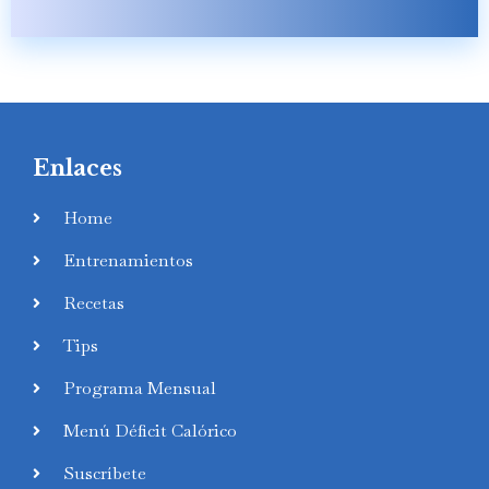
Enlaces
Home
Entrenamientos
Recetas
Tips
Programa Mensual
Menú Déficit Calórico
Suscríbete