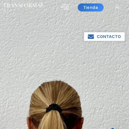
Tienda
CONTACTO