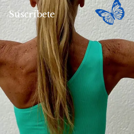
Suscríbete