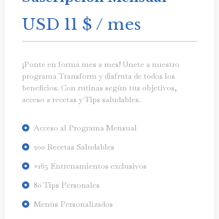
USD 11
$
/ mes
¡Ponte en forma mes a mes! Únete a nuestro
programa Transform y disfruta de todos los
beneficios. Con rutinas según tus objetivos,
acceso a recetas y Tips saludables.
Acceso al Programa Mensual
200 Recetas Saludables
+165 Entrenamientos exclusivos
80 Tips Personales
Menús Personalizados