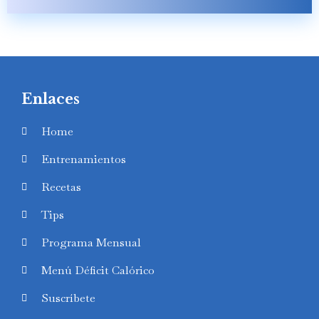
Enlaces
Home
Entrenamientos
Recetas
Tips
Programa Mensual
Menú Déficit Calórico
Suscríbete