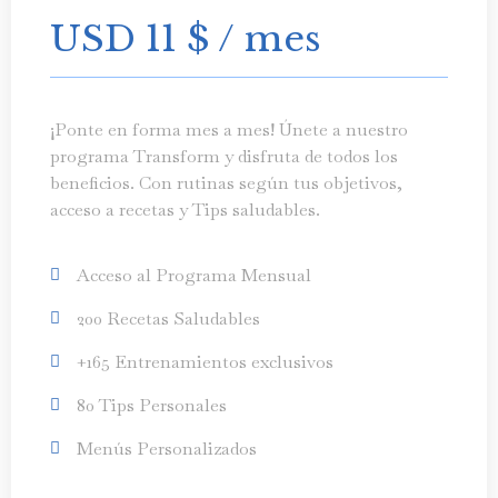
USD 11
$
/ mes
¡Ponte en forma mes a mes! Únete a nuestro
programa Transform y disfruta de todos los
beneficios. Con rutinas según tus objetivos,
acceso a recetas y Tips saludables.
Acceso al Programa Mensual
200 Recetas Saludables
+165 Entrenamientos exclusivos
80 Tips Personales
Menús Personalizados