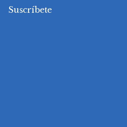
Suscríbete