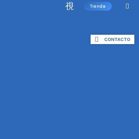
Tienda
CONTACTO