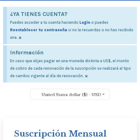
¿YA TIENES CUENTA?
Puedes acceder a tu cuenta haciendo
Login
o puedes
Reestablecer tu contraseña
si no la recuerdas o no has recibido
×
una.
Información
En caso que elijas pagar en una moneda distinta a US$, el monto
de cobro de cada renovación de la suscripción se realizará al tipo
×
de cambio vigente al día de renovación.
United States dollar ($) - USD
Suscripción Mensual