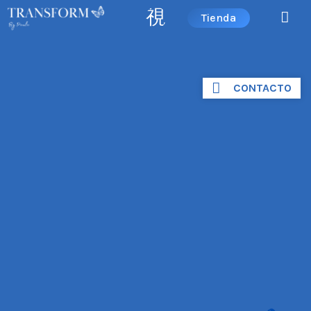
Tienda
CONTACTO