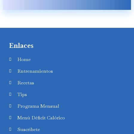
Enlaces
Home
Entrenamientos
Recetas
Tips
Programa Mensual
Menú Déficit Calórico
Suscríbete