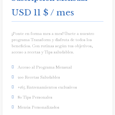
USD 11
$
/ mes
¡Ponte en forma mes a mes! Únete a nuestro
programa Transform y disfruta de todos los
beneficios. Con rutinas según tus objetivos,
acceso a recetas y Tips saludables.
Acceso al Programa Mensual
200 Recetas Saludables
+165 Entrenamientos exclusivos
80 Tips Personales
Menús Personalizados