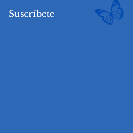
Suscríbete