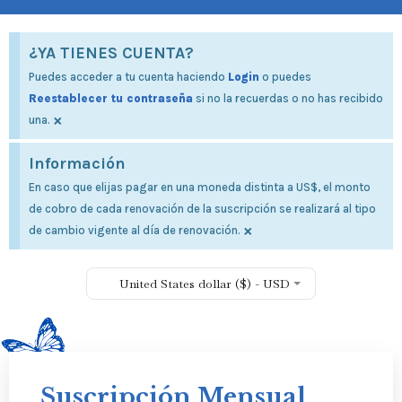
¿YA TIENES CUENTA?
Puedes acceder a tu cuenta haciendo
Login
o puedes
Reestablecer tu contraseña
si no la recuerdas o no has recibido
×
una.
Información
En caso que elijas pagar en una moneda distinta a US$, el monto
de cobro de cada renovación de la suscripción se realizará al tipo
×
de cambio vigente al día de renovación.
United States dollar ($) - USD
Suscripción Mensual