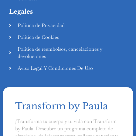
Legales
Política de Privacidad
Política de Cookies
Política de reembolsos, cancelaciones y
devoluciones
Aviso Legal Y Condiciones De Uso
Transform by Paula
¡Transforma tu cuerpo y tu vida con Transform
by Paula! Descubre un programa completo de
ejercicios, deliciosas recetas, valiosos consejos y