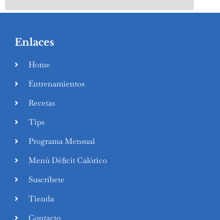
Enlaces
Home
Entrenamientos
Recetas
Tips
Programa Mensual
Menú Déficit Calórico
Suscríbete
Tienda
Contacto