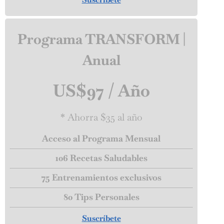
Programa TRANSFORM |
Anual
US$97 / Año
* Ahorra $35 al año
Acceso al Programa Mensual
106 Recetas Saludables
75 Entrenamientos exclusivos
80 Tips Personales
Suscríbete