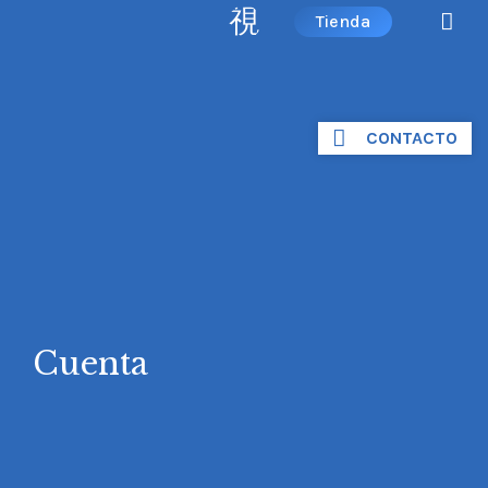
Tienda
CONTACTO
Cuenta