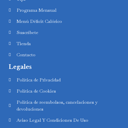
Programa Mensual
Menú Déficit Calórico
Suscríbete
Tienda
Contacto
Legales
Política de Privacidad
Política de Cookies
Política de reembolsos, cancelaciones y
devoluciones
Aviso Legal Y Condiciones De Uso