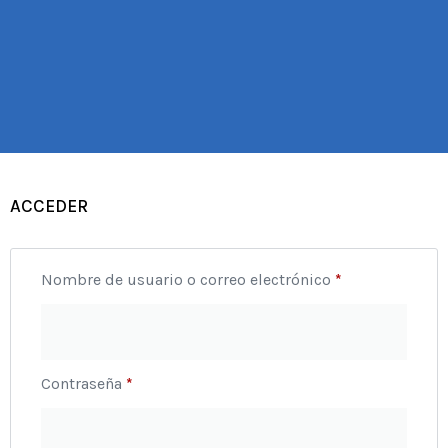
ACCEDER
Nombre de usuario o correo electrónico
*
Contraseña
*