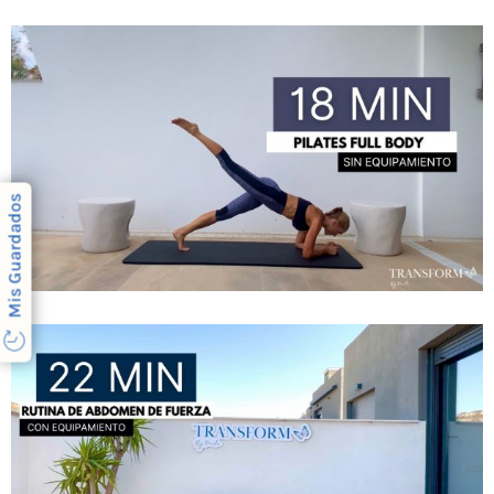
Mis Guardados