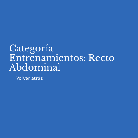
Categoría
Entrenamientos: Recto
Abdominal
Volver atrás