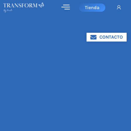
Tienda
CONTACTO