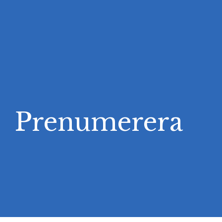
Prenumerera