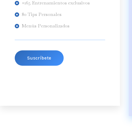
+165 Entrenamientos exclusivos
80 Tips Personales
Menús Personalizados
Suscríbete