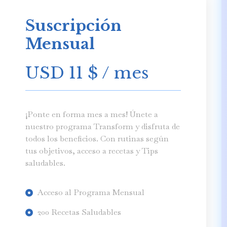
Suscripción
Mensual
USD 11
$
/ mes
¡Ponte en forma mes a mes! Únete a
nuestro programa Transform y disfruta de
todos los beneficios. Con rutinas según
tus objetivos, acceso a recetas y Tips
saludables.
Acceso al Programa Mensual
200 Recetas Saludables