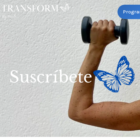
Progra
Suscríbete