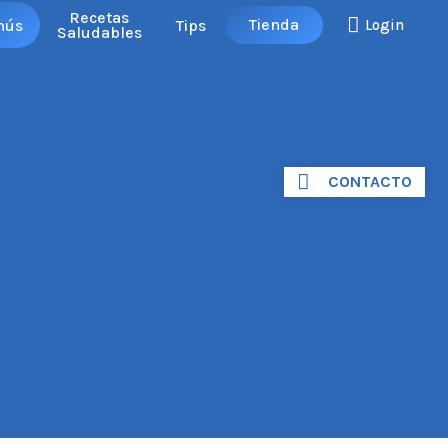
Recetas
Tienda
nús
Tips
Login
Saludables
CONTACTO