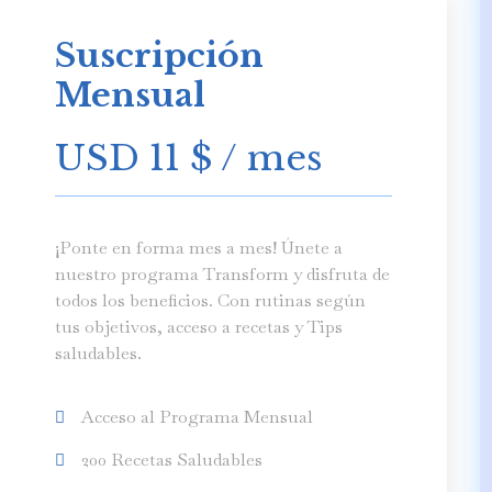
Suscripción
Mensual
USD 11
$
/ mes
¡Ponte en forma mes a mes! Únete a
nuestro programa Transform y disfruta de
todos los beneficios. Con rutinas según
tus objetivos, acceso a recetas y Tips
saludables.
Acceso al Programa Mensual
200 Recetas Saludables