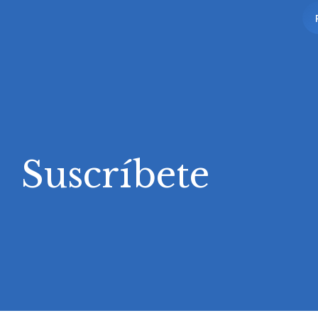
Suscríbete