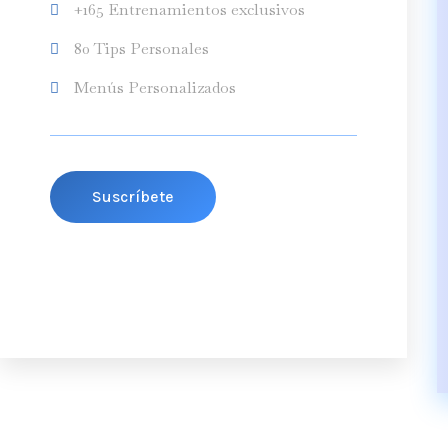
+165 Entrenamientos exclusivos
80 Tips Personales
Menús Personalizados
Suscríbete