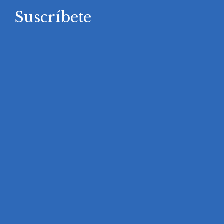
Suscríbete