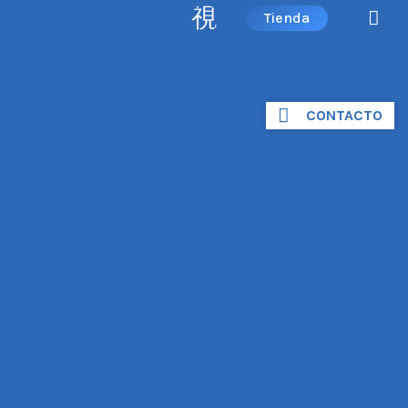
Tienda
CONTACTO