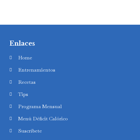
Enlaces
Home
Entrenamientos
Recetas
Tips
Programa Mensual
Menú Déficit Calórico
Suscríbete