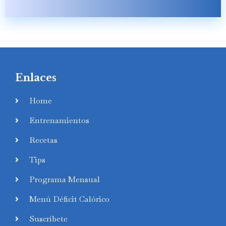
Enlaces
Home
Entrenamientos
Recetas
Tips
Programa Mensual
Menú Déficit Calórico
Suscríbete