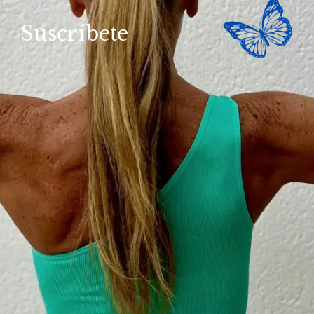
Suscríbete