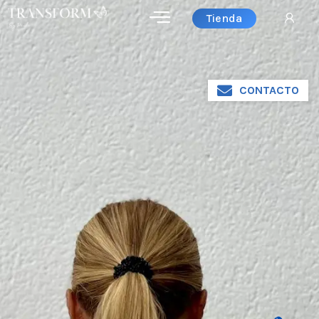
Tienda
CONTACTO