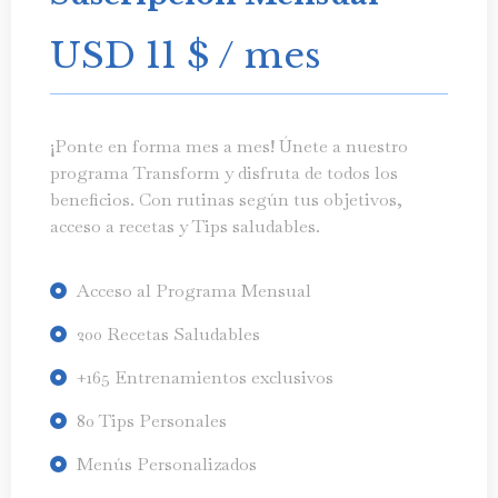
USD 11
$
/ mes
¡Ponte en forma mes a mes! Únete a nuestro
programa Transform y disfruta de todos los
beneficios. Con rutinas según tus objetivos,
acceso a recetas y Tips saludables.
Acceso al Programa Mensual
200 Recetas Saludables
+165 Entrenamientos exclusivos
80 Tips Personales
Menús Personalizados