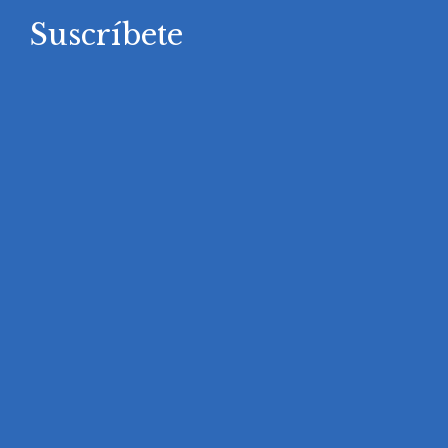
Suscríbete