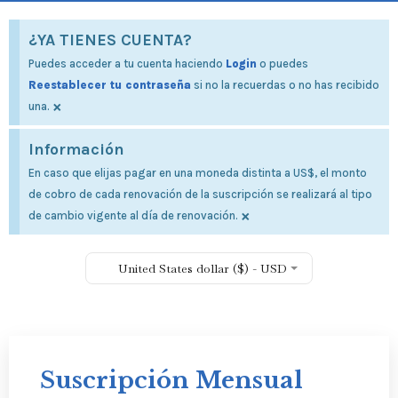
¿YA TIENES CUENTA?
Puedes acceder a tu cuenta haciendo
Login
o puedes
Reestablecer tu contraseña
si no la recuerdas o no has recibido
×
una.
Información
En caso que elijas pagar en una moneda distinta a US$, el monto
de cobro de cada renovación de la suscripción se realizará al tipo
×
de cambio vigente al día de renovación.
United States dollar ($) - USD
Suscripción Mensual