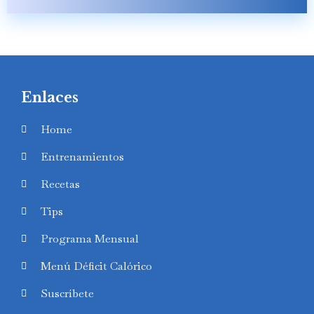
Enlaces
Home
Entrenamientos
Recetas
Tips
Programa Mensual
Menú Déficit Calórico
Suscríbete