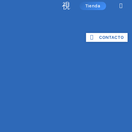
Tienda
CONTACTO