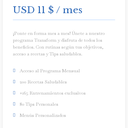
USD 11
$
/ mes
¡Ponte en forma mes a mes! Únete a nuestro
programa Transform y disfruta de todos los
beneficios. Con rutinas según tus objetivos,
acceso a recetas y Tips saludables.
Acceso al Programa Mensual
200 Recetas Saludables
+165 Entrenamientos exclusivos
80 Tips Personales
Menús Personalizados