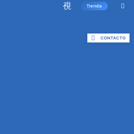
Tienda
CONTACTO