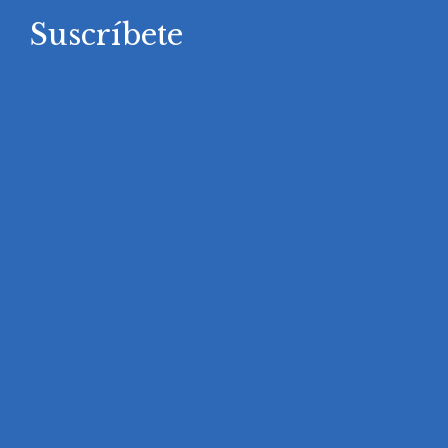
Suscríbete