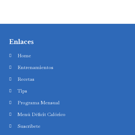
Enlaces
Home
Entrenamientos
Recetas
Tips
Programa Mensual
Menú Déficit Calórico
Suscríbete