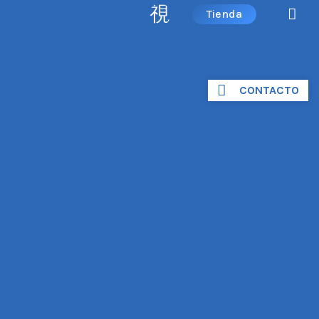
Tienda
CONTACTO