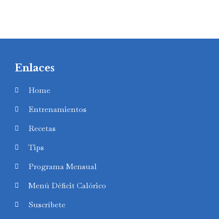
Enlaces
Home
Entrenamientos
Recetas
Tips
Programa Mensual
Menú Déficit Calórico
Suscríbete