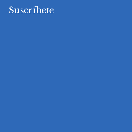
Suscríbete