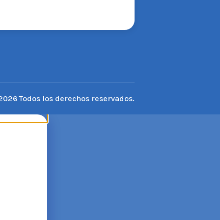
2026 Todos los derechos reservados.