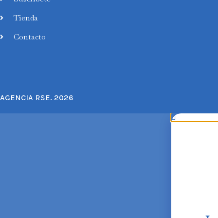
Tienda
Contacto
AGENCIA RSE. 2026