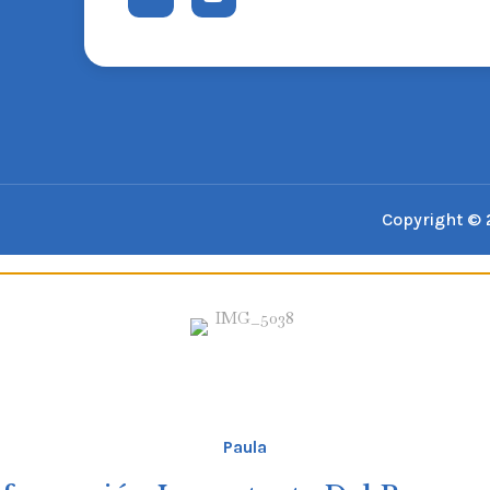
Copyright © 
Paula