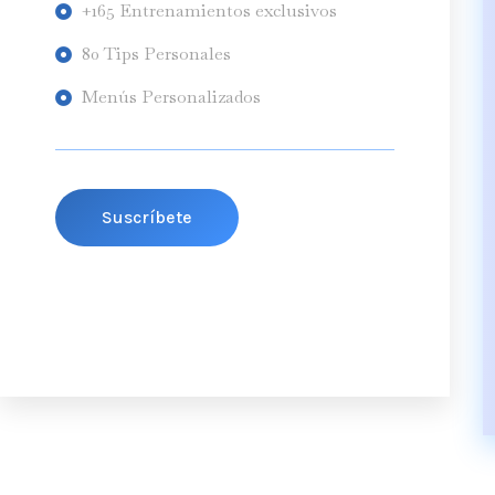
+165 Entrenamientos exclusivos
80 Tips Personales
Menús Personalizados
Suscríbete