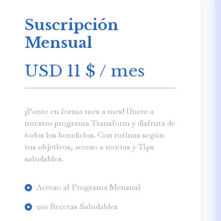
Suscripción
Mensual
USD 11
$
/ mes
¡Ponte en forma mes a mes! Únete a
nuestro programa Transform y disfruta de
todos los beneficios. Con rutinas según
tus objetivos, acceso a recetas y Tips
saludables.
Acceso al Programa Mensual
200 Recetas Saludables