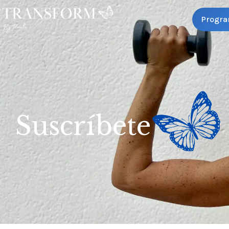
Progra
Suscríbete