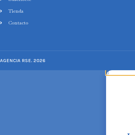
Tienda
Contacto
AGENCIA RSE. 2026