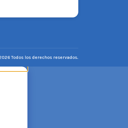
2026 Todos los derechos reservados.