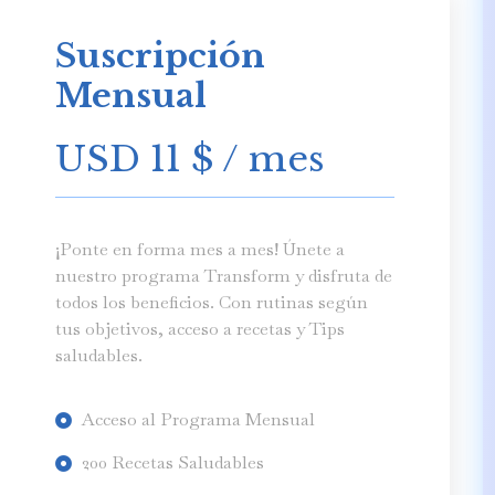
Suscripción
Mensual
USD 11
$
/ mes
¡Ponte en forma mes a mes! Únete a
nuestro programa Transform y disfruta de
todos los beneficios. Con rutinas según
tus objetivos, acceso a recetas y Tips
saludables.
Acceso al Programa Mensual
200 Recetas Saludables