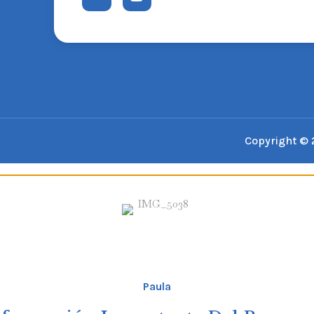
Copyright © 
Paula