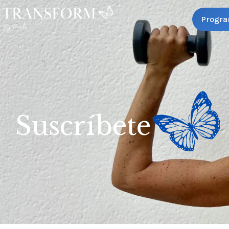
Progra
Suscríbete