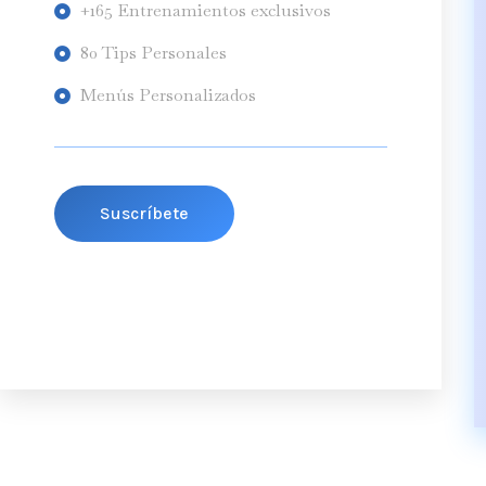
+165 Entrenamientos exclusivos
80 Tips Personales
Menús Personalizados
Suscríbete