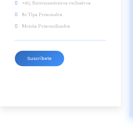
+165 Entrenamientos exclusivos
80 Tips Personales
Menús Personalizados
Suscríbete