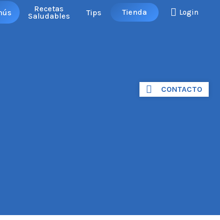
Recetas
Tienda
nús
Tips
Login
Saludables
CONTACTO