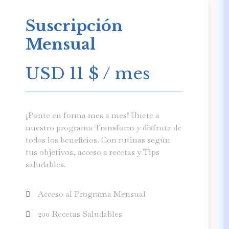
Suscripción
Mensual
USD 11
$
/ mes
¡Ponte en forma mes a mes! Únete a
nuestro programa Transform y disfruta de
todos los beneficios. Con rutinas según
tus objetivos, acceso a recetas y Tips
saludables.
Acceso al Programa Mensual
200 Recetas Saludables