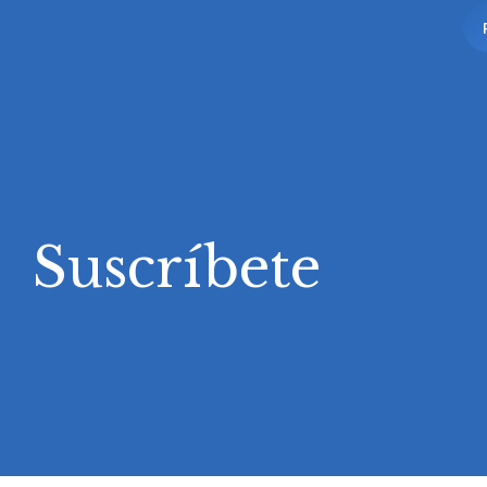
Suscríbete