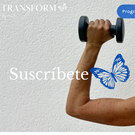
Prog
Suscríbete