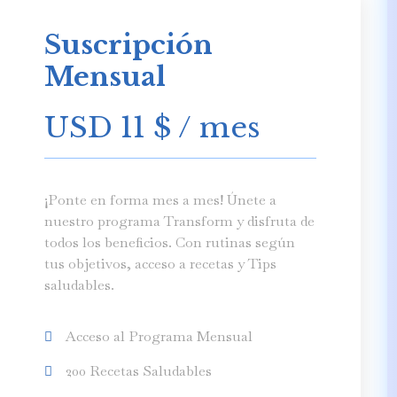
Suscripción
Mensual
USD 11
$
/ mes
¡Ponte en forma mes a mes! Únete a
nuestro programa Transform y disfruta de
todos los beneficios. Con rutinas según
tus objetivos, acceso a recetas y Tips
saludables.
Acceso al Programa Mensual
200 Recetas Saludables