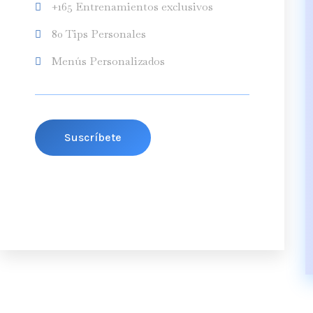
+165 Entrenamientos exclusivos
80 Tips Personales
Menús Personalizados
Suscríbete