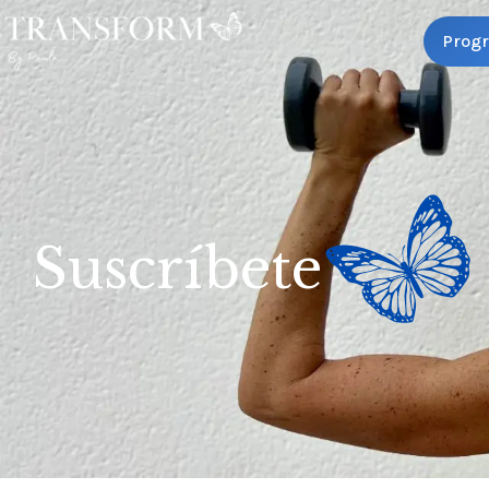
Prog
Suscríbete