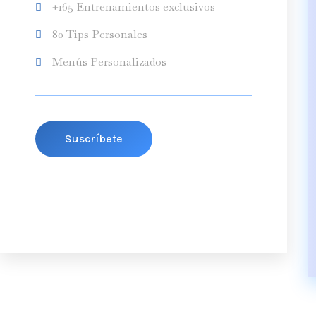
+165 Entrenamientos exclusivos
80 Tips Personales
Menús Personalizados
Suscríbete