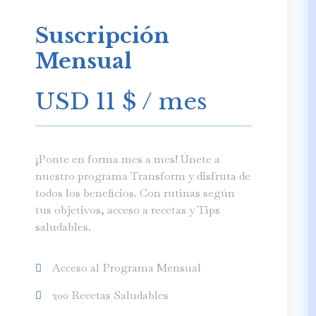
Suscripción
Mensual
USD 11
$
/ mes
¡Ponte en forma mes a mes! Únete a
nuestro programa Transform y disfruta de
todos los beneficios. Con rutinas según
tus objetivos, acceso a recetas y Tips
saludables.
Acceso al Programa Mensual
200 Recetas Saludables