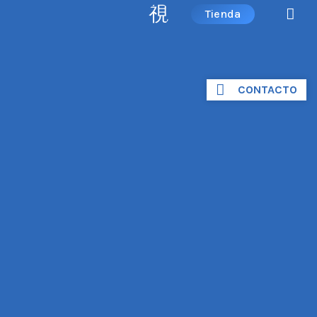
Tienda
CONTACTO