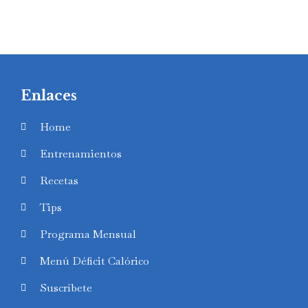
Enlaces
Home
Entrenamientos
Recetas
Tips
Programa Mensual
Menú Déficit Calórico
Suscríbete