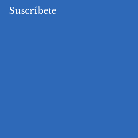
Suscríbete