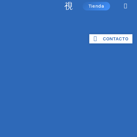
Tienda
CONTACTO