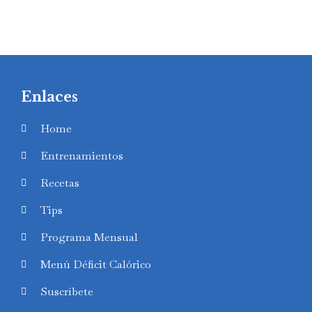
Enlaces
Home
Entrenamientos
Recetas
Tips
Programa Mensual
Menú Déficit Calórico
Suscríbete