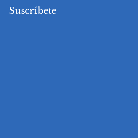
Suscríbete