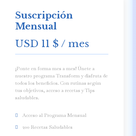
Suscripción
Mensual
USD 11
$
/ mes
¡Ponte en forma mes a mes! Únete a
nuestro programa Transform y disfruta de
todos los beneficios. Con rutinas según
tus objetivos, acceso a recetas y Tips
saludables.
Acceso al Programa Mensual
200 Recetas Saludables