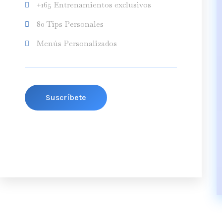
+165 Entrenamientos exclusivos
80 Tips Personales
Menús Personalizados
Suscríbete