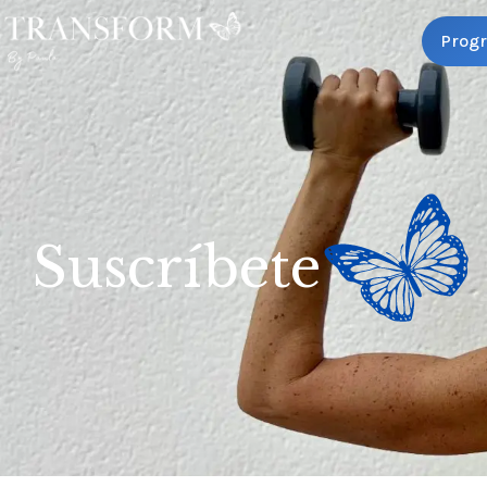
Prog
Suscríbete