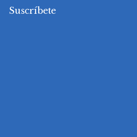
Suscríbete