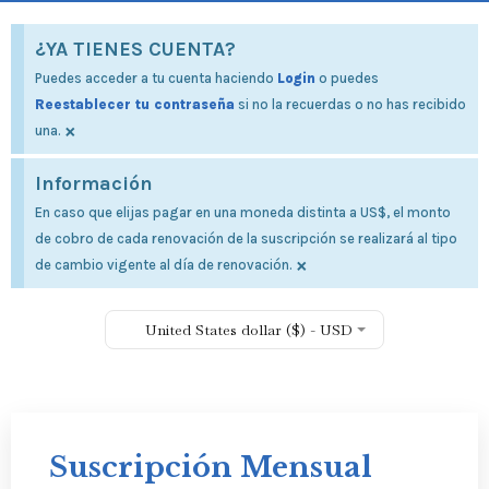
¿YA TIENES CUENTA?
Puedes acceder a tu cuenta haciendo
Login
o puedes
Reestablecer tu contraseña
si no la recuerdas o no has recibido
×
una.
Información
En caso que elijas pagar en una moneda distinta a US$, el monto
de cobro de cada renovación de la suscripción se realizará al tipo
×
de cambio vigente al día de renovación.
United States dollar ($) - USD
Suscripción Mensual