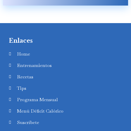
Enlaces
Home
Entrenamientos
Recetas
Tips
Programa Mensual
Menú Déficit Calórico
Suscríbete