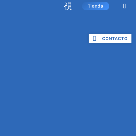
Tienda
CONTACTO