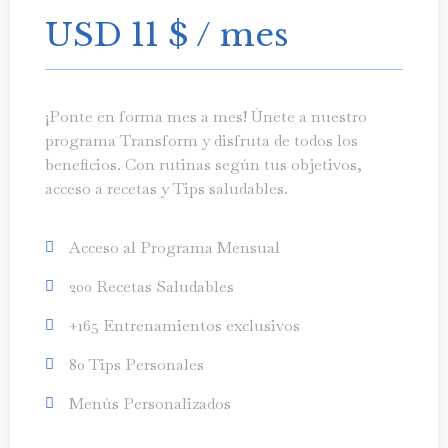
USD 11
$
/ mes
¡Ponte en forma mes a mes! Únete a nuestro
programa Transform y disfruta de todos los
beneficios. Con rutinas según tus objetivos,
acceso a recetas y Tips saludables.
Acceso al Programa Mensual
200 Recetas Saludables
+165 Entrenamientos exclusivos
80 Tips Personales
Menús Personalizados