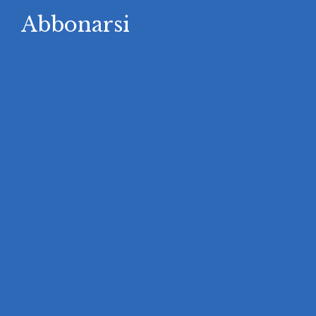
Abbonarsi