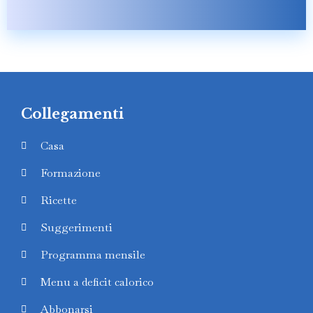
Collegamenti
Casa
Formazione
Ricette
Suggerimenti
Programma mensile
Menu a deficit calorico
Abbonarsi