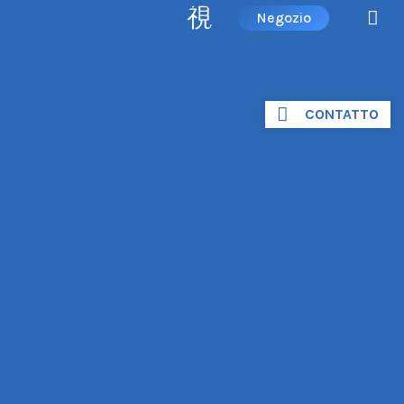
Negozio
CONTATTO