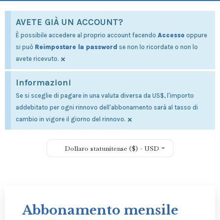
AVETE GIÀ UN ACCOUNT?
È possibile accedere al proprio account facendo
Accesso
oppure
si può
Reimpostare la password
se non lo ricordate o non lo
×
avete ricevuto.
Informazioni
Se si sceglie di pagare in una valuta diversa da US$, l'importo
addebitato per ogni rinnovo dell'abbonamento sarà al tasso di
×
cambio in vigore il giorno del rinnovo.
Dollaro statunitense ($) - USD
Abbonamento mensile