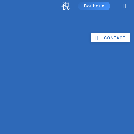
Boutique
CONTACT