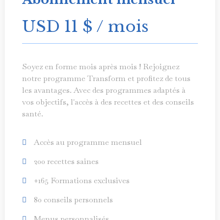
USD 11
$
/ mois
Soyez en forme mois après mois ! Rejoignez
notre programme Transform et profitez de tous
les avantages. Avec des programmes adaptés à
vos objectifs, l'accès à des recettes et des conseils
santé.
Accès au programme mensuel
200 recettes saines
+165 Formations exclusives
80 conseils personnels
Menus personnalisés