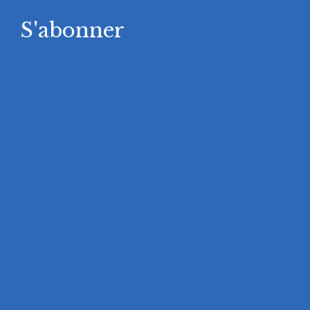
S'abonner