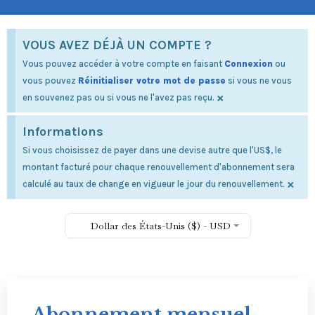
VOUS AVEZ DÉJÀ UN COMPTE ?
Vous pouvez accéder à votre compte en faisant
Connexion
ou
vous pouvez
Réinitialiser votre mot de passe
si vous ne vous
×
en souvenez pas ou si vous ne l'avez pas reçu.
Informations
Si vous choisissez de payer dans une devise autre que l'US$, le
montant facturé pour chaque renouvellement d'abonnement sera
×
calculé au taux de change en vigueur le jour du renouvellement.
Dollar des États-Unis ($) - USD
Abonnement mensuel